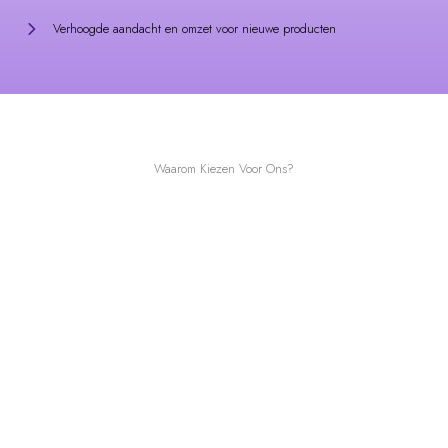
Waarom Kiezen Voor Ons?