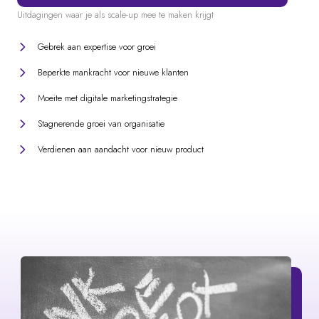
Gebrek aan expertise voor groei
Beperkte mankracht voor nieuwe klanten
Moeite met digitale marketingstrategie
Stagnerende groei van organisatie
Verdienen aan aandacht voor nieuw product